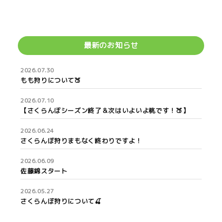
最新のお知らせ
2026.07.30
もも狩りについて🍑
2026.07.10
【さくらんぼシーズン終了＆次はいよいよ桃です！🍑】
2026.06.24
さくらんぼ狩りまもなく終わりですよ！
2026.06.09
佐藤錦スタート
2026.05.27
さくらんぼ狩りについて🍒