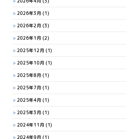
2026年4月
(3)
2026年3月
(1)
2026年2月
(3)
2026年1月
(2)
2025年12月
(1)
2025年10月
(1)
2025年8月
(1)
2025年7月
(1)
2025年4月
(1)
2025年3月
(1)
2024年11月
(1)
2024年9月
(1)