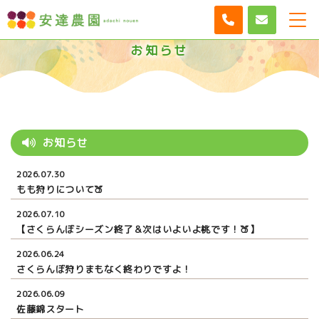
お知らせ
お知らせ
2026.07.30
もも狩りについて🍑
2026.07.10
【さくらんぼシーズン終了＆次はいよいよ桃です！🍑】
2026.06.24
さくらんぼ狩りまもなく終わりですよ！
2026.06.09
佐藤錦スタート