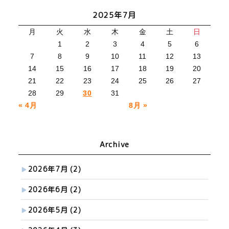
2025年7月
月
火
水
木
金
土
日
1
2
3
4
5
6
7
8
9
10
11
12
13
14
15
16
17
18
19
20
21
22
23
24
25
26
27
28
29
30
31
« 4月
8月 »
Archive
2026年7月
(2)
2026年6月
(2)
2026年5月
(2)