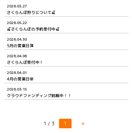
2026.05.27
さくらんぼ狩りについて🍒
2026.05.22
🍒さくらんぼの予約受付中🍒
2026.04.30
5月の営業日🎏
2026.04.06
さくらんぼ受付中！
2026.04.01
4月の営業日🌸
2026.03.15
クラウドファンディング挑戦中！！
1 / 3
1
»