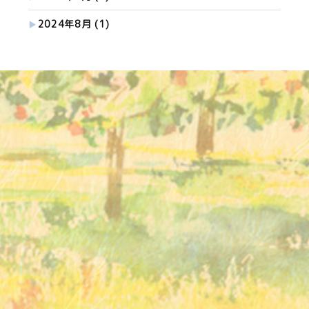
2024年8月
(1)